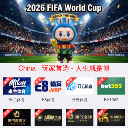
中国·best365|官方网站-2026 World Cup
研究生教育
当前位置：
首页
-
人才培养
-
研究生教育
-
正文
长江大学best365中国版官网博士研究生崔
子岳顺利完成学位论文答辩