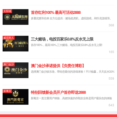
的理论意义与生产应用价值。